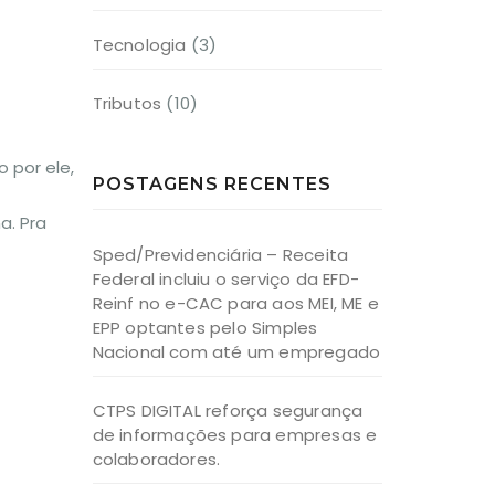
Tecnologia
(3)
Tributos
(10)
 por ele,
POSTAGENS RECENTES
a. Pra
Sped/Previdenciária – Receita
Federal incluiu o serviço da EFD-
Reinf no e-CAC para aos MEI, ME e
EPP optantes pelo Simples
Nacional com até um empregado
CTPS DIGITAL reforça segurança
de informações para empresas e
colaboradores.