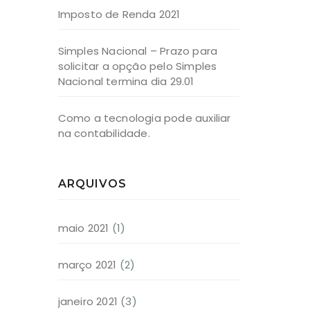
Imposto de Renda 2021
Simples Nacional – Prazo para
solicitar a opção pelo Simples
Nacional termina dia 29.01
Como a tecnologia pode auxiliar
na contabilidade.
ARQUIVOS
maio 2021
(1)
março 2021
(2)
janeiro 2021
(3)