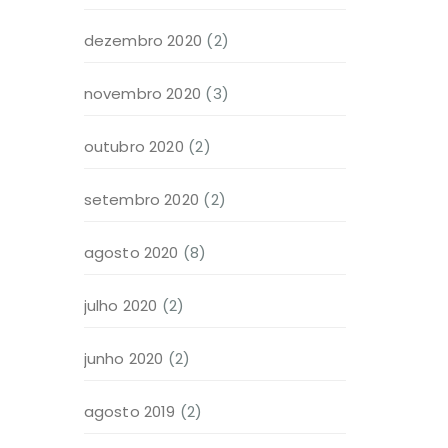
dezembro 2020
(2)
novembro 2020
(3)
outubro 2020
(2)
setembro 2020
(2)
agosto 2020
(8)
julho 2020
(2)
junho 2020
(2)
agosto 2019
(2)