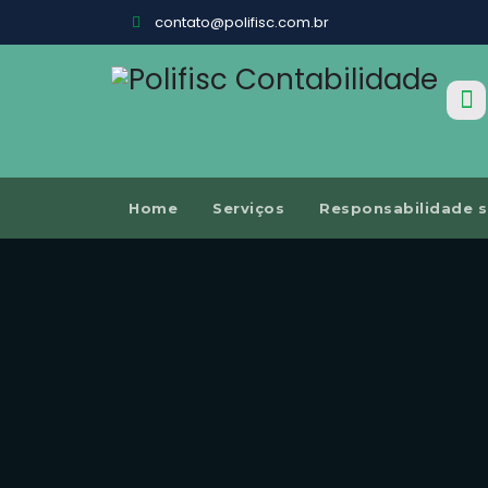
contato@polifisc.com.br
Home
Serviços
Responsabilidade s