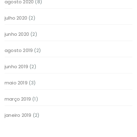
agosto 2020
(8)
julho 2020
(2)
junho 2020
(2)
agosto 2019
(2)
junho 2019
(2)
maio 2019
(3)
março 2019
(1)
janeiro 2019
(2)