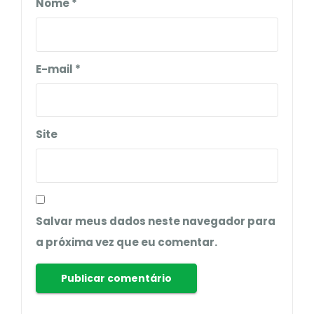
Nome
*
E-mail
*
Site
Salvar meus dados neste navegador para
a próxima vez que eu comentar.