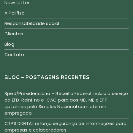
Newsletter
A Polifisc
Responsabilidade social
Clientes
Blog
Contato
BLOG – POSTAGENS RECENTES
Sped/Previdenciária – Receita Federal incluiu o serviço
da EFD-Reinf no e-CAC para aos MEI, ME e EPP
optantes pelo Simples Nacional com até um
empregado
CTPS DIGITAL reforça segurança de informações para
empresas e colaboradores.