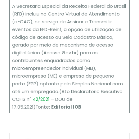
A Secretaria Especial da Receita Federal do Brasil
(RFB) incluiu no Centro Virtual de Atendimento
(e-CAC), no serviço de Assinar e Transmitir
eventos da EFD-Reinf, a opção de utilização de
código de acesso ou Selo Cadastro Básico,
gerado por meio de mecanismo de acesso
digital único (Acesso Gov.br) para os
contribuintes enquadrados como
microempreendedor individual (MEI),
microempresa (ME) e empresa de pequeno
porte (EPP) optante pelo Simples Nacional com
até um empregado.(Ato Declaratório Executivo
COFIS nº
42/2021
– DOU de
17.05.2021)Fonte:
Editorial IOB