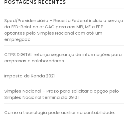
POSTAGENS RECENTES
Sped/Previdenciária – Receita Federal incluiu o serviço
da EFD-Reinf no e-CAC para aos MEI, ME e EPP
optantes pelo Simples Nacional com até um
empregado
CTPS DIGITAL reforça segurança de informações para
empresas e colaboradores.
Imposto de Renda 2021
Simples Nacional – Prazo para solicitar a opção pelo
Simples Nacional termina dia 29.01
Como a tecnologia pode auxiliar na contabilidade.