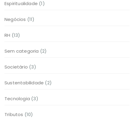
Espiritualidade
(1)
Negócios
(11)
RH
(13)
Sem categoria
(2)
Societário
(3)
Sustentabilidade
(2)
Tecnologia
(3)
Tributos
(10)