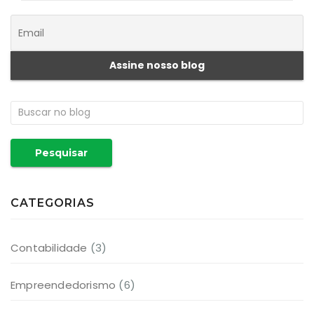
Pesquisar
CATEGORIAS
Contabilidade
(3)
Empreendedorismo
(6)