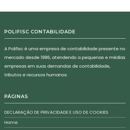
POLIFISC CONTABILIDADE
A Polifisc é uma empresa de contabilidade presente no
mercado desde 1986, atendendo a pequenas e médias
empresas em suas demandas de contabilidade,
tributos e recursos humanos.
PÁGINAS
DECLARAÇÃO DE PRIVACIDADE E USO DE COOKIES
Home