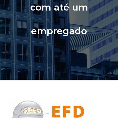
com até um
empregado