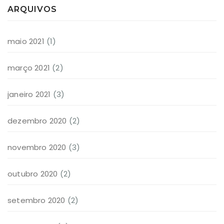
ARQUIVOS
maio 2021
(1)
março 2021
(2)
janeiro 2021
(3)
dezembro 2020
(2)
novembro 2020
(3)
outubro 2020
(2)
setembro 2020
(2)