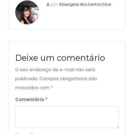
por
Elisangela dos Santos Silva
Deixe um comentário
O seu endereço de e-mail não será
publicado.
Campos obrigatórios são
marcados com
*
Comentário
*